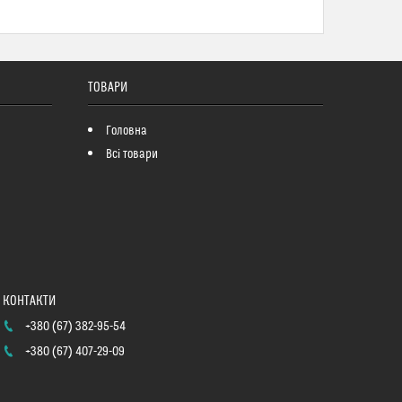
ТОВАРИ
Головна
Всі товари
+380 (67) 382-95-54
+380 (67) 407-29-09