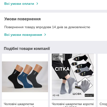
Всі умови оплати
Умови повернення
Повернення товару впродовж 14 днів за домовленістю
Всі умови повернення
Подібні товари компанії
Чоловічі шкарпетки
Чоловічі шкарпетки короткі
Спор