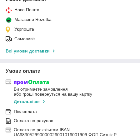
Нова Пошта
Магазини Rozetka
Укрпошта
Самовивіз
Всі умови доставки
Умови оплати
Ви отримаєте замовлення
або гроші повернуться на вашу картку
Детальніше
Післяплата
Оплата на рахунок
Оплата по реквізитам IBAN
UА683052990000026001016001909 ФОП Ситнік Р