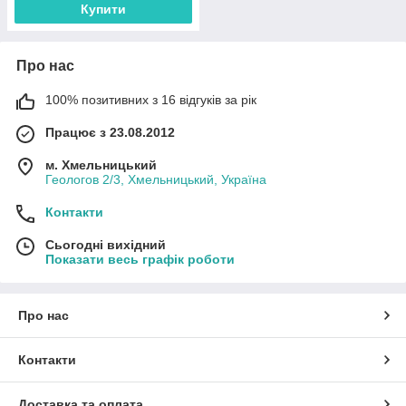
Купити
Про нас
100% позитивних з 16 відгуків за рік
Працює з 23.08.2012
м. Хмельницький
Геологов 2/3, Хмельницький, Україна
Контакти
Сьогодні вихідний
Показати весь графік роботи
Про нас
Контакти
Доставка та оплата