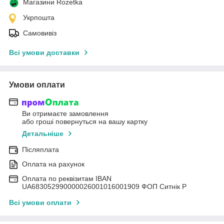
Магазини Rozetka
Укрпошта
Самовивіз
Всі умови доставки
Умови оплати
Ви отримаєте замовлення
або гроші повернуться на вашу картку
Детальніше
Післяплата
Оплата на рахунок
Оплата по реквізитам IBAN
UА683052990000026001016001909 ФОП Ситнік Р
Всі умови оплати