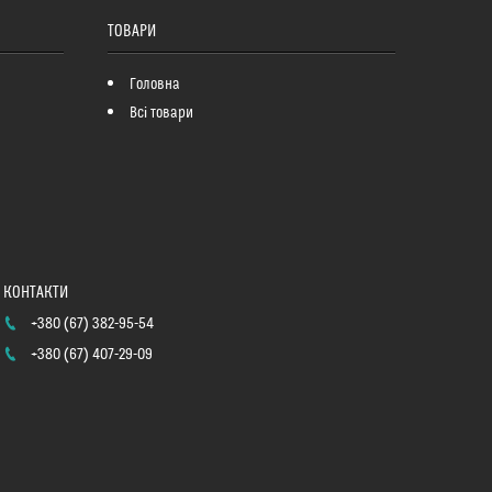
ТОВАРИ
Головна
Всі товари
+380 (67) 382-95-54
+380 (67) 407-29-09