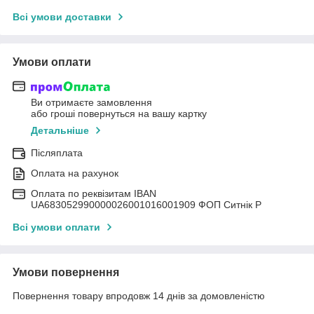
Всі умови доставки
Умови оплати
Ви отримаєте замовлення
або гроші повернуться на вашу картку
Детальніше
Післяплата
Оплата на рахунок
Оплата по реквізитам IBAN
UА683052990000026001016001909 ФОП Ситнік Р
Всі умови оплати
Умови повернення
Повернення товару впродовж 14 днів за домовленістю