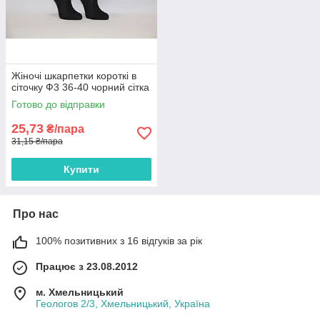
Жіночі шкарпетки короткі в
сіточку Ф3 36-40 чорний сітка
Готово до відправки
25,73
₴/пара
31,15 ₴/пара
Купити
Про нас
100% позитивних з 16 відгуків за рік
Працює з 23.08.2012
м. Хмельницький
Геологов 2/3, Хмельницький, Україна