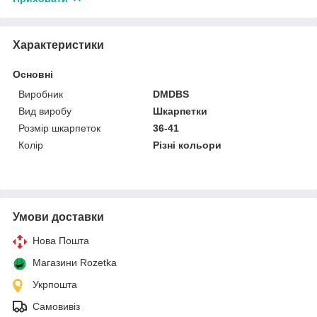
Характеристики
Основні
Виробник
DMDBS
Вид виробу
Шкарпетки
Розмір шкарпеток
36-41
Колір
Різні кольори
Умови доставки
Нова Пошта
Магазини Rozetka
Укрпошта
Самовивіз