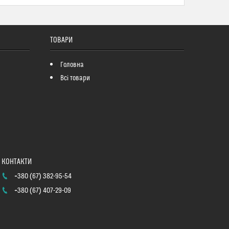
ТОВАРИ
Головна
Всі товари
+380 (67) 382-95-54
+380 (67) 407-29-09