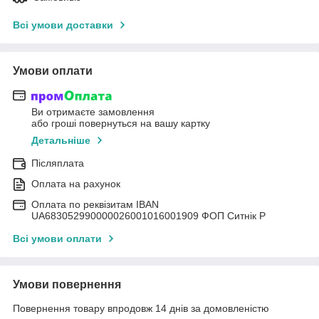
Всі умови доставки
Умови оплати
Ви отримаєте замовлення
або гроші повернуться на вашу картку
Детальніше
Післяплата
Оплата на рахунок
Оплата по реквізитам IBAN
UА683052990000026001016001909 ФОП Ситнік Р
Всі умови оплати
Умови повернення
Повернення товару впродовж 14 днів за домовленістю