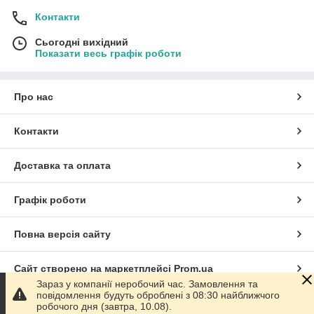
Контакти
Сьогодні вихідний
Показати весь графік роботи
Про нас
Контакти
Доставка та оплата
Графік роботи
Повна версія сайту
Сайт створено на маркетплейсі
Prom.ua
Зараз у компанії неробочий час. Замовлення та
повідомлення будуть оброблені з 08:30 найближчого
Політика конфіденційності
робочого дня (завтра, 10.08).