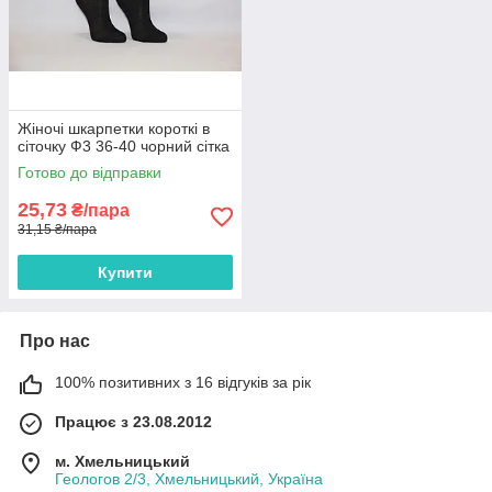
Жіночі шкарпетки короткі в
сіточку Ф3 36-40 чорний сітка
Готово до відправки
25,73
₴/пара
31,15 ₴/пара
Купити
Про нас
100% позитивних з 16 відгуків за рік
Працює з 23.08.2012
м. Хмельницький
Геологов 2/3, Хмельницький, Україна