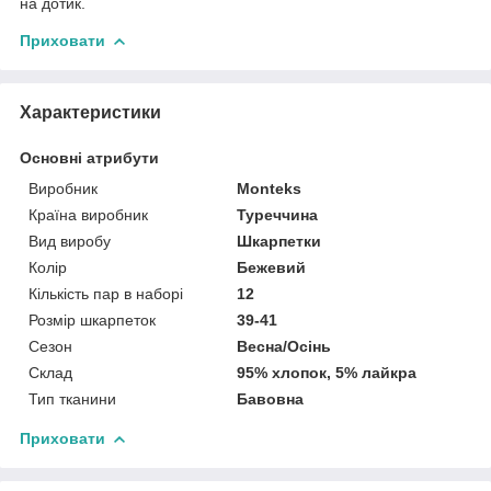
на дотик.
Приховати
Характеристики
Основні атрибути
Виробник
Monteks
Країна виробник
Туреччина
Вид виробу
Шкарпетки
Колір
Бежевий
Кількість пар в наборі
12
Розмір шкарпеток
39-41
Сезон
Весна/Осінь
Склад
95% хлопок, 5% лайкра
Тип тканини
Бавовна
Приховати