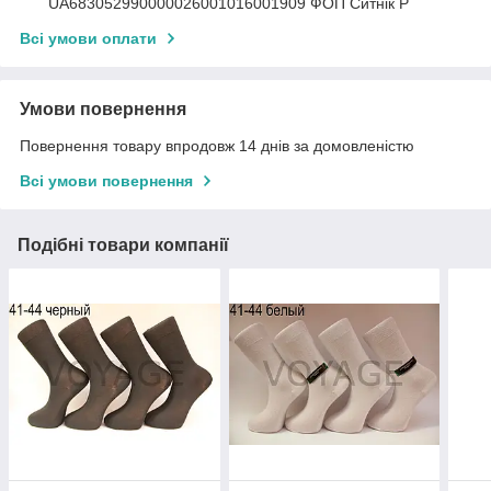
UА683052990000026001016001909 ФОП Ситнік Р
Всі умови оплати
Умови повернення
Повернення товару впродовж 14 днів за домовленістю
Всі умови повернення
Подібні товари компанії