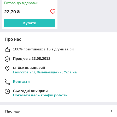
Готово до відправки
22,70
₴
Купити
Про нас
100% позитивних з 16 відгуків за рік
Працює з 23.08.2012
м. Хмельницький
Геологов 2/3, Хмельницький, Україна
Контакти
Сьогодні вихідний
Показати весь графік роботи
Про нас