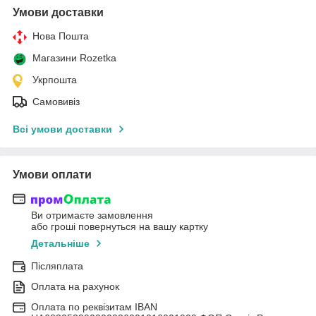
Умови доставки
Нова Пошта
Магазини Rozetka
Укрпошта
Самовивіз
Всі умови доставки
Умови оплати
Ви отримаєте замовлення
або гроші повернуться на вашу картку
Детальніше
Післяплата
Оплата на рахунок
Оплата по реквізитам IBAN