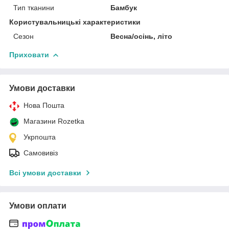
Тип тканини
Бамбук
Користувальницькі характеристики
Сезон
Весна/осінь, літо
Приховати
Умови доставки
Нова Пошта
Магазини Rozetka
Укрпошта
Самовивіз
Всі умови доставки
Умови оплати