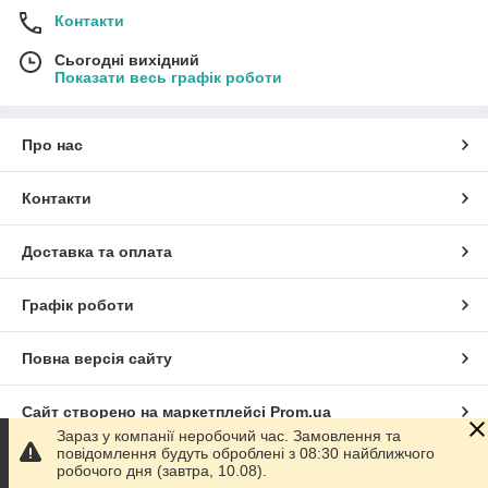
Контакти
Сьогодні вихідний
Показати весь графік роботи
Про нас
Контакти
Доставка та оплата
Графік роботи
Повна версія сайту
Сайт створено на маркетплейсі
Prom.ua
Зараз у компанії неробочий час. Замовлення та
повідомлення будуть оброблені з 08:30 найближчого
Політика конфіденційності
робочого дня (завтра, 10.08).