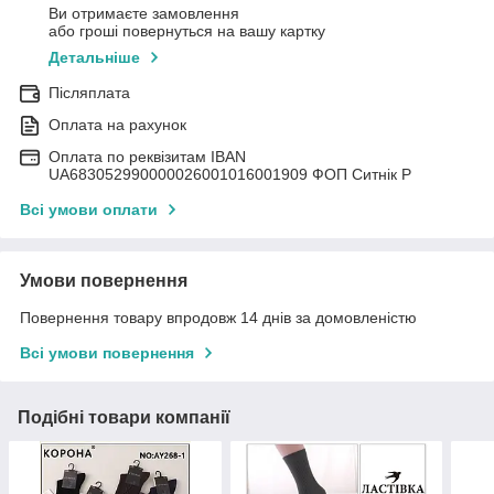
Ви отримаєте замовлення
або гроші повернуться на вашу картку
Детальніше
Післяплата
Оплата на рахунок
Оплата по реквізитам IBAN
UА683052990000026001016001909 ФОП Ситнік Р
Всі умови оплати
Умови повернення
Повернення товару впродовж 14 днів за домовленістю
Всі умови повернення
Подібні товари компанії