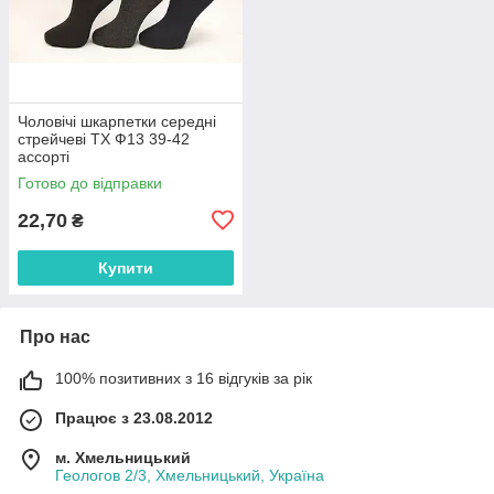
Чоловічі шкарпетки середні
стрейчеві ТХ Ф13 39-42
ассорті
Готово до відправки
22,70
₴
Купити
Про нас
100% позитивних з 16 відгуків за рік
Працює з 23.08.2012
м. Хмельницький
Геологов 2/3, Хмельницький, Україна