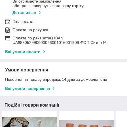
Ви отримаєте замовлення
або гроші повернуться на вашу картку
Детальніше
Післяплата
Оплата на рахунок
Оплата по реквізитам IBAN
UА683052990000026001016001909 ФОП Ситнік Р
Всі умови оплати
Умови повернення
Повернення товару впродовж 14 днів за домовленістю
Всі умови повернення
Подібні товари компанії