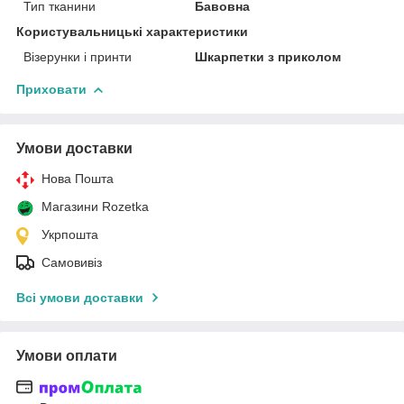
Тип тканини
Бавовна
Користувальницькі характеристики
Візерунки і принти
Шкарпетки з приколом
Приховати
Умови доставки
Нова Пошта
Магазини Rozetka
Укрпошта
Самовивіз
Всі умови доставки
Умови оплати