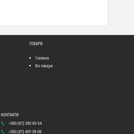
ТОВАРИ
Головна
Всі товари
+380 (67) 382-95-54
+380 (67) 407-29-09