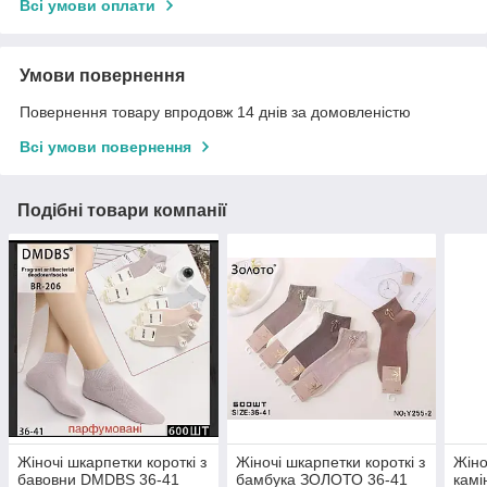
Всі умови оплати
Умови повернення
Повернення товару впродовж 14 днів за домовленістю
Всі умови повернення
Подібні товари компанії
Жіночі шкарпетки короткі з
Жіночі шкарпетки короткі з
Жіно
бавовни DMDBS 36-41
бамбука ЗОЛОТО 36-41
камі