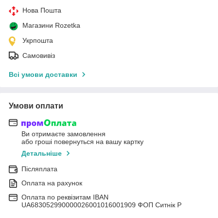
Нова Пошта
Магазини Rozetka
Укрпошта
Самовивіз
Всі умови доставки
Умови оплати
Ви отримаєте замовлення
або гроші повернуться на вашу картку
Детальніше
Післяплата
Оплата на рахунок
Оплата по реквізитам IBAN
UА683052990000026001016001909 ФОП Ситнік Р