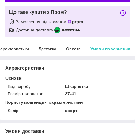
Що таке купити з Пром?
Замовлення під захистом
Доступна доставка
арактеристики
Доставка
Оплата
Умови повернення
Характеристики
Основні
Вид виробу
Шкарпетки
Розмір шкарпеток
37-41
Користувальницькі характеристики
Колір
асорті
Умови доставки