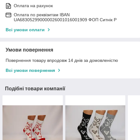
Оплата на рахунок
Оплата по реквізитам IBAN
UА683052990000026001016001909 ФОП Ситнік Р
Всі умови оплати
Умови повернення
Повернення товару впродовж 14 днів за домовленістю
Всі умови повернення
Подібні товари компанії