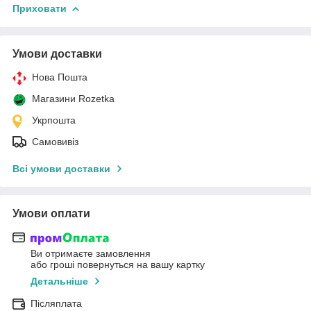
Приховати
Умови доставки
Нова Пошта
Магазини Rozetka
Укрпошта
Самовивіз
Всі умови доставки
Умови оплати
Ви отримаєте замовлення
або гроші повернуться на вашу картку
Детальніше
Післяплата