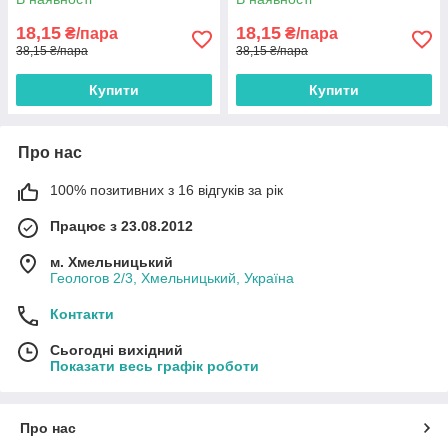
18,15
18,15
₴/пара
₴/пара
38,15 ₴/пара
38,15 ₴/пара
Купити
Купити
Про нас
100% позитивних з 16 відгуків за рік
Працює з 23.08.2012
м. Хмельницький
Геологов 2/3, Хмельницький, Україна
Контакти
Сьогодні вихідний
Показати весь графік роботи
Про нас