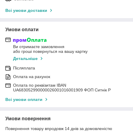
Всі умови доставки
Умови оплати
Ви отримаєте замовлення
або гроші повернуться на вашу картку
Детальніше
Післяплата
Оплата на рахунок
Оплата по реквізитам IBAN
UА683052990000026001016001909 ФОП Ситнік Р
Всі умови оплати
Умови повернення
Повернення товару впродовж 14 днів за домовленістю