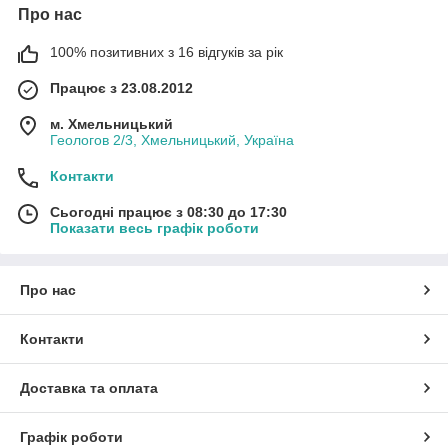
Про нас
100% позитивних з 16 відгуків за рік
Працює з 23.08.2012
м. Хмельницький
Геологов 2/3, Хмельницький, Україна
Контакти
Сьогодні працює з 08:30 до 17:30
Показати весь графік роботи
Про нас
Контакти
Доставка та оплата
Графік роботи