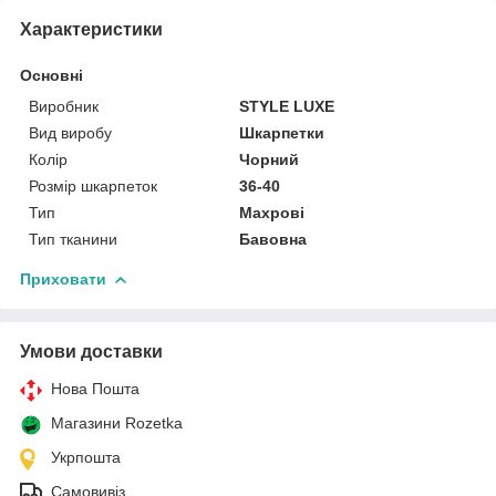
Характеристики
Основні
Виробник
STYLE LUXE
Вид виробу
Шкарпетки
Колір
Чорний
Розмір шкарпеток
36-40
Тип
Махрові
Тип тканини
Бавовна
Приховати
Умови доставки
Нова Пошта
Магазини Rozetka
Укрпошта
Самовивіз