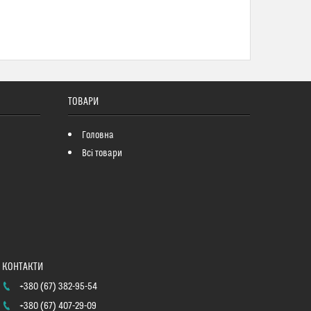
ТОВАРИ
Головна
Всі товари
+380 (67) 382-95-54
+380 (67) 407-29-09