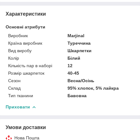
Характеристики
Основні атрибути
Виробник
Marjinal
Країна виробник
Туреччина
Вид виробу
Шкарпетки
Колір
Білий
Кількість пар в наборі
12
Розмір шкарпеток
40-45
Сезон
Весна/Осінь
Склад
95% хлопок, 5% лайкра
Тип тканини
Бавовна
Приховати
Умови доставки
Нова Пошта