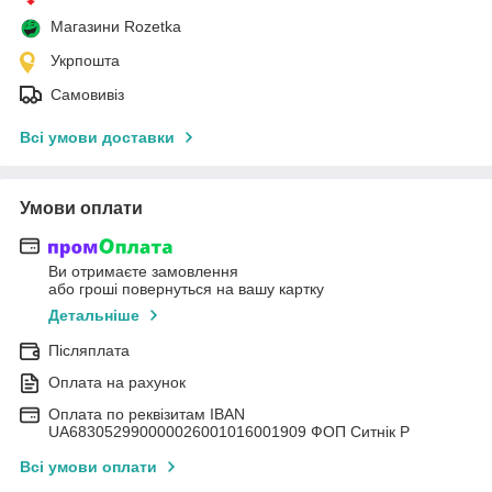
Магазини Rozetka
Укрпошта
Самовивіз
Всі умови доставки
Умови оплати
Ви отримаєте замовлення
або гроші повернуться на вашу картку
Детальніше
Післяплата
Оплата на рахунок
Оплата по реквізитам IBAN
UА683052990000026001016001909 ФОП Ситнік Р
Всі умови оплати