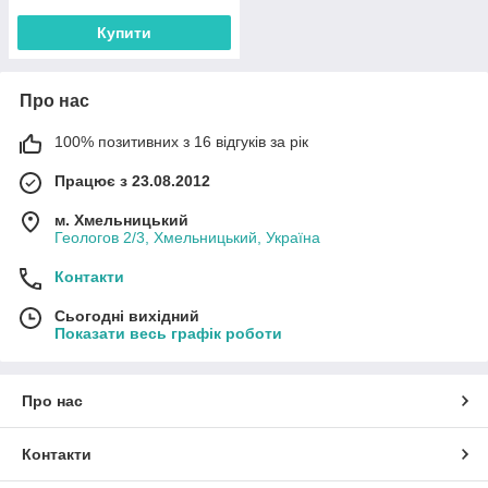
Купити
Про нас
100% позитивних з 16 відгуків за рік
Працює з 23.08.2012
м. Хмельницький
Геологов 2/3, Хмельницький, Україна
Контакти
Сьогодні вихідний
Показати весь графік роботи
Про нас
Контакти