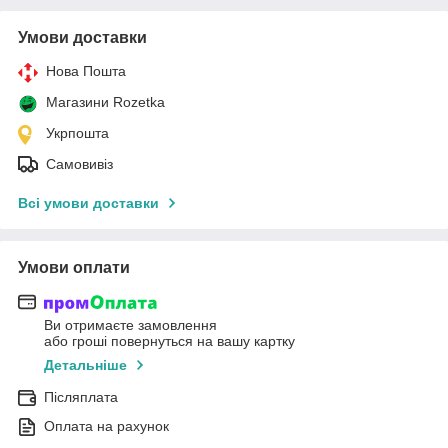
Умови доставки
Нова Пошта
Магазини Rozetka
Укрпошта
Самовивіз
Всі умови доставки
Умови оплати
Ви отримаєте замовлення
або гроші повернуться на вашу картку
Детальніше
Післяплата
Оплата на рахунок