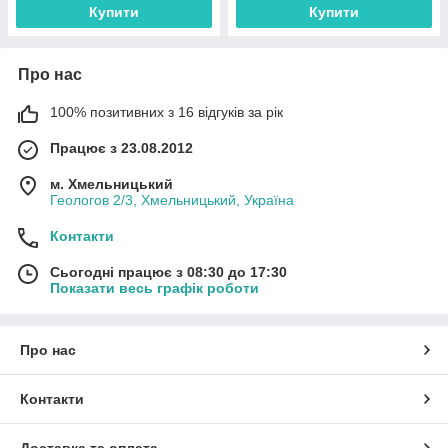
Купити
Купити
Про нас
100% позитивних з 16 відгуків за рік
Працює з 23.08.2012
м. Хмельницький
Геологов 2/3, Хмельницький, Україна
Контакти
Сьогодні працює з 08:30 до 17:30
Показати весь графік роботи
Про нас
Контакти
Доставка та оплата