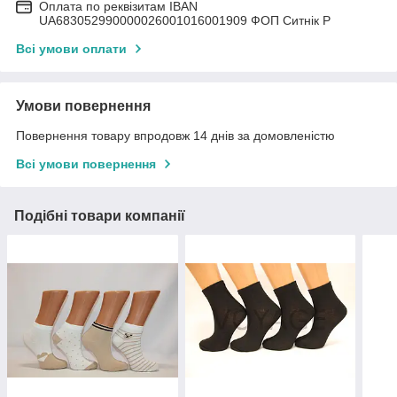
Оплата по реквізитам IBAN
UА683052990000026001016001909 ФОП Ситнік Р
Всі умови оплати
Умови повернення
Повернення товару впродовж 14 днів за домовленістю
Всі умови повернення
Подібні товари компанії