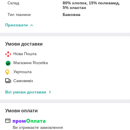
Склад
80% хлопок, 15% полиамид,
5% эластан
Тип тканини
Бавовна
Приховати
Умови доставки
Нова Пошта
Магазини Rozetka
Укрпошта
Самовивіз
Всі умови доставки
Умови оплати
Ви отримаєте замовлення