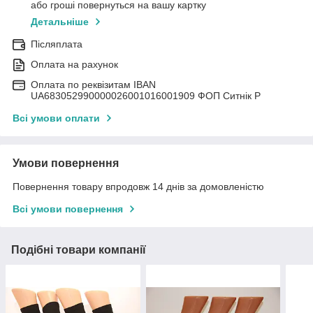
або гроші повернуться на вашу картку
Детальніше
Післяплата
Оплата на рахунок
Оплата по реквізитам IBAN
UА683052990000026001016001909 ФОП Ситнік Р
Всі умови оплати
Умови повернення
Повернення товару впродовж 14 днів за домовленістю
Всі умови повернення
Подібні товари компанії