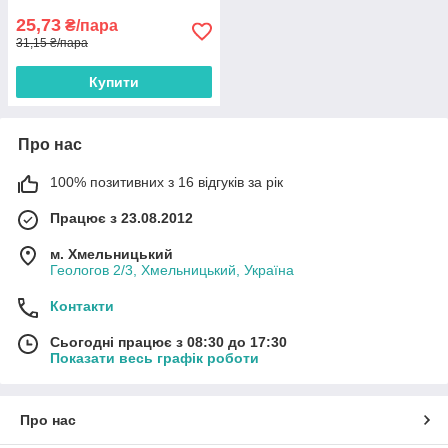
25,73
₴/пара
31,15 ₴/пара
Купити
Про нас
100% позитивних з 16 відгуків за рік
Працює з 23.08.2012
м. Хмельницький
Геологов 2/3, Хмельницький, Україна
Контакти
Сьогодні працює з 08:30 до 17:30
Показати весь графік роботи
Про нас