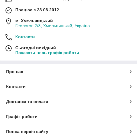
Працює з 23.08.2012
м. Хмельницький
Геологов 2/3, Хмельницький, Україна
Контакти
Сьогодні вихідний
Показати весь графік роботи
Про нас
Контакти
Доставка та оплата
Графік роботи
Повна версія сайту