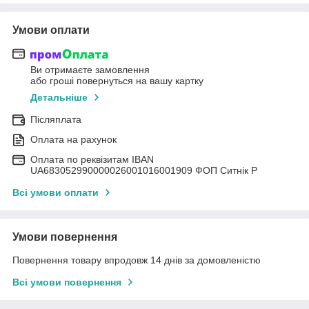
Умови оплати
Ви отримаєте замовлення
або гроші повернуться на вашу картку
Детальніше
Післяплата
Оплата на рахунок
Оплата по реквізитам IBAN
UА683052990000026001016001909 ФОП Ситнік Р
Всі умови оплати
Умови повернення
Повернення товару впродовж 14 днів за домовленістю
Всі умови повернення