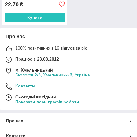
22,70
₴
Купити
Про нас
100% позитивних з 16 відгуків за рік
Працює з 23.08.2012
м. Хмельницький
Геологов 2/3, Хмельницький, Україна
Контакти
Сьогодні вихідний
Показати весь графік роботи
Про нас
Контакти