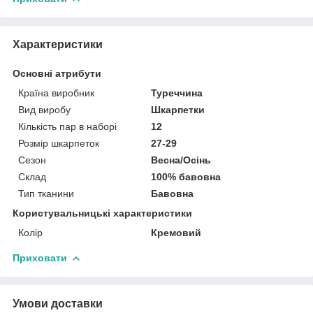
Характеристики
Основні атрибути
Країна виробник
Туреччина
Вид виробу
Шкарпетки
Кількість пар в наборі
12
Розмір шкарпеток
27-29
Сезон
Весна/Осінь
Склад
100% бавовна
Тип тканини
Бавовна
Користувальницькі характеристики
Колір
Кремовий
Приховати
Умови доставки