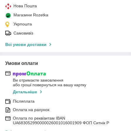
Нова Пошта
Магазини Rozetka
Укрпошта
Самовивіз
Всі умови доставки
Умови оплати
Ви отримаєте замовлення
або гроші повернуться на вашу картку
Детальніше
Післяплата
Оплата на рахунок
Оплата по реквізитам IBAN
UА683052990000026001016001909 ФОП Ситнік Р