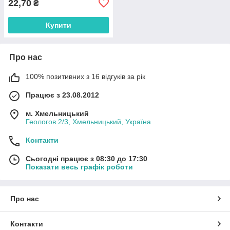
22,70
₴
Купити
Про нас
100% позитивних з 16 відгуків за рік
Працює з 23.08.2012
м. Хмельницький
Геологов 2/3, Хмельницький, Україна
Контакти
Сьогодні працює з 08:30 до 17:30
Показати весь графік роботи
Про нас
Контакти