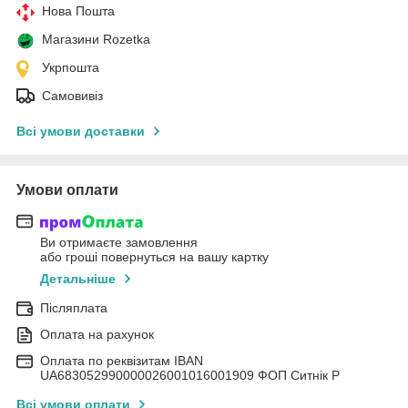
Нова Пошта
Магазини Rozetka
Укрпошта
Самовивіз
Всі умови доставки
Умови оплати
Ви отримаєте замовлення
або гроші повернуться на вашу картку
Детальніше
Післяплата
Оплата на рахунок
Оплата по реквізитам IBAN
UА683052990000026001016001909 ФОП Ситнік Р
Всі умови оплати