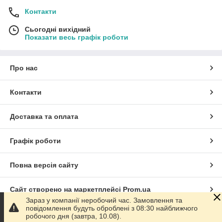
Контакти
Сьогодні вихідний
Показати весь графік роботи
Про нас
Контакти
Доставка та оплата
Графік роботи
Повна версія сайту
Сайт створено на маркетплейсі
Prom.ua
Зараз у компанії неробочий час. Замовлення та
повідомлення будуть оброблені з 08:30 найближчого
Політика конфіденційності
робочого дня (завтра, 10.08).