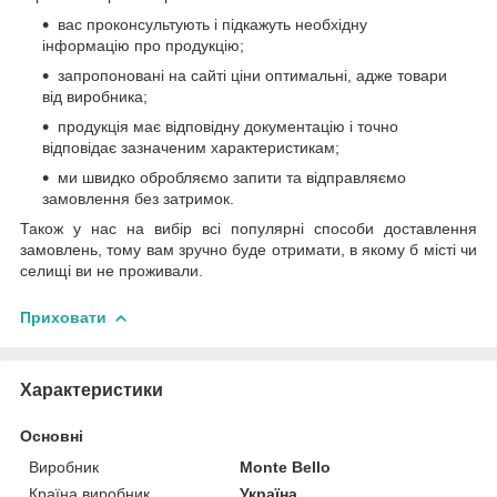
вас проконсультують і підкажуть необхідну
інформацію про продукцію;
запропоновані на сайті ціни оптимальні, адже товари
від виробника;
продукція має відповідну документацію і точно
відповідає зазначеним характеристикам;
ми швидко обробляємо запити та відправляємо
замовлення без затримок.
Також у нас на вибір всі популярні способи доставлення
замовлень, тому вам зручно буде отримати, в якому б місті чи
селищі ви не проживали.
Приховати
Характеристики
Основні
Виробник
Monte Bello
Країна виробник
Україна