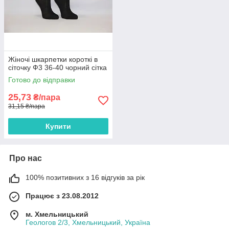
Жіночі шкарпетки короткі в
сіточку Ф3 36-40 чорний сітка
Готово до відправки
25,73
₴/пара
31,15 ₴/пара
Купити
Про нас
100% позитивних з 16 відгуків за рік
Працює з 23.08.2012
м. Хмельницький
Геологов 2/3, Хмельницький, Україна