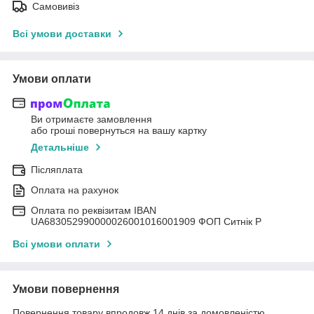
Самовивіз
Всі умови доставки
Умови оплати
Ви отримаєте замовлення
або гроші повернуться на вашу картку
Детальніше
Післяплата
Оплата на рахунок
Оплата по реквізитам IBAN
UА683052990000026001016001909 ФОП Ситнік Р
Всі умови оплати
Умови повернення
Повернення товару впродовж 14 днів за домовленістю