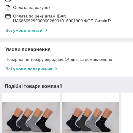
Оплата на рахунок
Оплата по реквізитам IBAN
UА683052990000026001016001909 ФОП Ситнік Р
Всі умови оплати
Умови повернення
Повернення товару впродовж 14 днів за домовленістю
Всі умови повернення
Подібні товари компанії