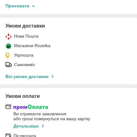
Приховати
Умови доставки
Нова Пошта
Магазини Rozetka
Укрпошта
Самовивіз
Всі умови доставки
Умови оплати
Ви отримаєте замовлення
або гроші повернуться на вашу картку
Детальніше
Післяплата