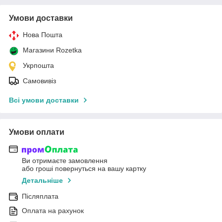
Умови доставки
Нова Пошта
Магазини Rozetka
Укрпошта
Самовивіз
Всі умови доставки
Умови оплати
Ви отримаєте замовлення
або гроші повернуться на вашу картку
Детальніше
Післяплата
Оплата на рахунок