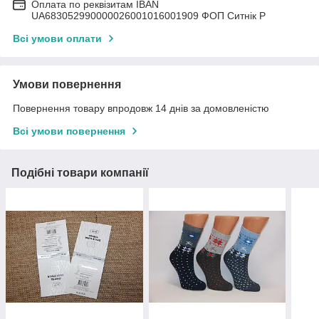
Оплата по реквізитам IBAN
UА683052990000026001016001909 ФОП Ситнік Р
Всі умови оплати
Умови повернення
Повернення товару впродовж 14 днів за домовленістю
Всі умови повернення
Подібні товари компанії