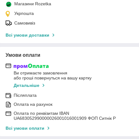
Магазини Rozetka
Укрпошта
Самовивіз
Всі умови доставки
Умови оплати
Ви отримаєте замовлення
або гроші повернуться на вашу картку
Детальніше
Післяплата
Оплата на рахунок
Оплата по реквізитам IBAN
UА683052990000026001016001909 ФОП Ситнік Р
Всі умови оплати