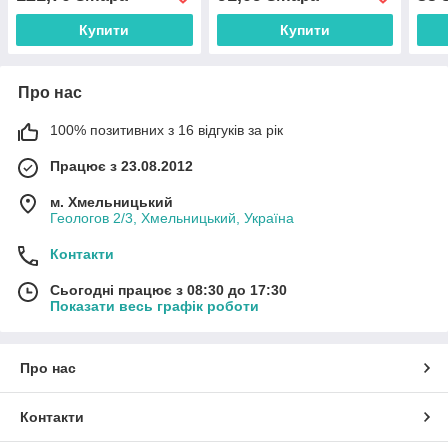
Купити
Купити
Про нас
100% позитивних з 16 відгуків за рік
Працює з 23.08.2012
м. Хмельницький
Геологов 2/3, Хмельницький, Україна
Контакти
Сьогодні працює з 08:30 до 17:30
Показати весь графік роботи
Про нас
Контакти