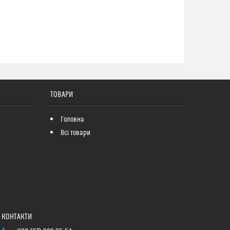
ТОВАРИ
Головна
Всі товари