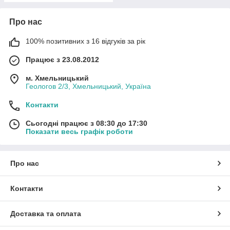
Про нас
100% позитивних з 16 відгуків за рік
Працює з 23.08.2012
м. Хмельницький
Геологов 2/3, Хмельницький, Україна
Контакти
Сьогодні працює з 08:30 до 17:30
Показати весь графік роботи
Про нас
Контакти
Доставка та оплата