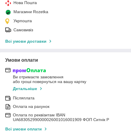
Нова Пошта
Магазини Rozetka
Укрпошта
Самовивіз
Всі умови доставки
Умови оплати
Ви отримаєте замовлення
або гроші повернуться на вашу картку
Детальніше
Післяплата
Оплата на рахунок
Оплата по реквізитам IBAN
UА683052990000026001016001909 ФОП Ситнік Р
Всі умови оплати