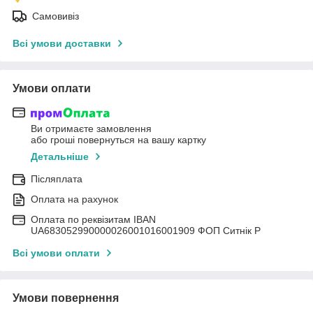
Самовивіз
Всі умови доставки
Умови оплати
Ви отримаєте замовлення
або гроші повернуться на вашу картку
Детальніше
Післяплата
Оплата на рахунок
Оплата по реквізитам IBAN
UА683052990000026001016001909 ФОП Ситнік Р
Всі умови оплати
Умови повернення