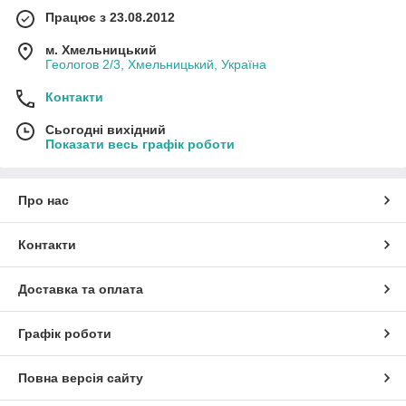
Працює з 23.08.2012
м. Хмельницький
Геологов 2/3, Хмельницький, Україна
Контакти
Сьогодні вихідний
Показати весь графік роботи
Про нас
Контакти
Доставка та оплата
Графік роботи
Повна версія сайту