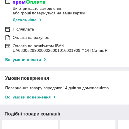
Ви отримаєте замовлення
або гроші повернуться на вашу картку
Детальніше
Післяплата
Оплата на рахунок
Оплата по реквізитам IBAN
UА683052990000026001016001909 ФОП Ситнік Р
Всі умови оплати
Умови повернення
Повернення товару впродовж 14 днів за домовленістю
Всі умови повернення
Подібні товари компанії