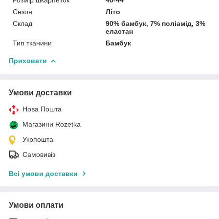
Сезон
Літо
Склад
90% бамбук, 7% поліамід, 3%
еластан
Тип тканини
Бамбук
Приховати
Умови доставки
Нова Пошта
Магазини Rozetka
Укрпошта
Самовивіз
Всі умови доставки
Умови оплати