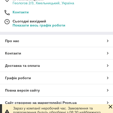
Геологов 2/3, Хмельницький, Україна
Контакти
Сьогодні вихідний
Показати весь графік роботи
Про нас
Контакти
Доставка та оплата
Графік роботи
Повна версія сайту
Сайт створено на маркетплейсі
Prom.ua
Зараз у компанії неробочий час. Замовлення та
повідомлення будуть оброблені з 08:30 найближчого