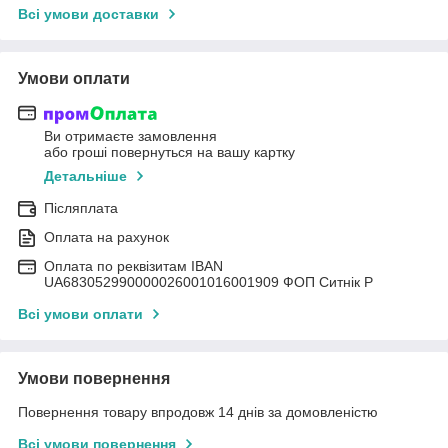
Всі умови доставки
Умови оплати
Ви отримаєте замовлення
або гроші повернуться на вашу картку
Детальніше
Післяплата
Оплата на рахунок
Оплата по реквізитам IBAN
UА683052990000026001016001909 ФОП Ситнік Р
Всі умови оплати
Умови повернення
Повернення товару впродовж 14 днів за домовленістю
Всі умови повернення