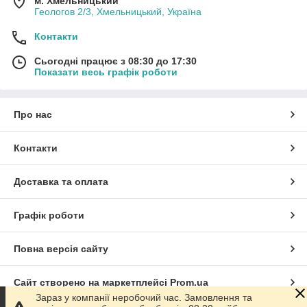
м. Хмельницький
Геологов 2/3, Хмельницький, Україна
Контакти
Сьогодні працює з 08:30 до 17:30
Показати весь графік роботи
Про нас
Контакти
Доставка та оплата
Графік роботи
Повна версія сайту
Сайт створено на маркетплейсі
Prom.ua
Зараз у компанії неробочий час. Замовлення та