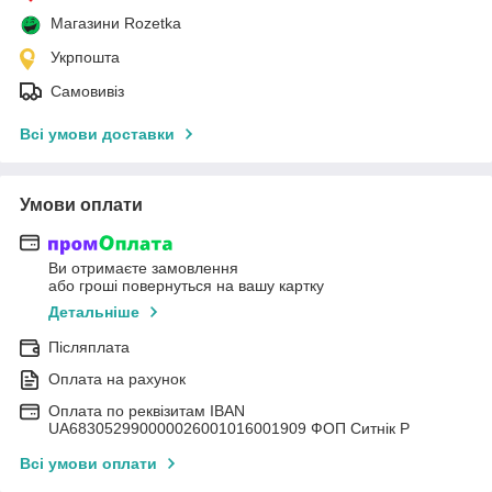
Магазини Rozetka
Укрпошта
Самовивіз
Всі умови доставки
Умови оплати
Ви отримаєте замовлення
або гроші повернуться на вашу картку
Детальніше
Післяплата
Оплата на рахунок
Оплата по реквізитам IBAN
UА683052990000026001016001909 ФОП Ситнік Р
Всі умови оплати