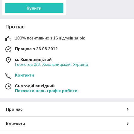
Купити
Про нас
100% позитивних з 16 відгуків за рік
Працює з 23.08.2012
м. Хмельницький
Геологов 2/3, Хмельницький, Україна
Контакти
Сьогодні вихідний
Показати весь графік роботи
Про нас
Контакти