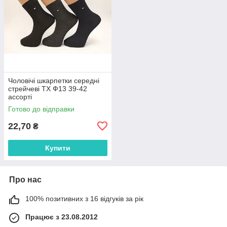
Чоловічі шкарпетки середні
стрейчеві ТХ Ф13 39-42
ассорті
Готово до відправки
22,70
₴
Купити
Про нас
100% позитивних з 16 відгуків за рік
Працює з 23.08.2012