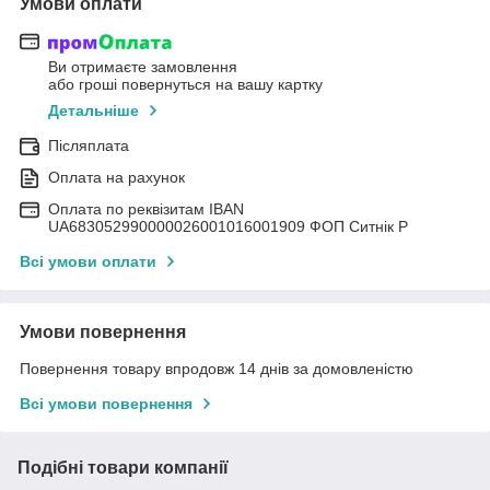
Умови оплати
Ви отримаєте замовлення
або гроші повернуться на вашу картку
Детальніше
Післяплата
Оплата на рахунок
Оплата по реквізитам IBAN
UА683052990000026001016001909 ФОП Ситнік Р
Всі умови оплати
Умови повернення
Повернення товару впродовж 14 днів за домовленістю
Всі умови повернення
Подібні товари компанії