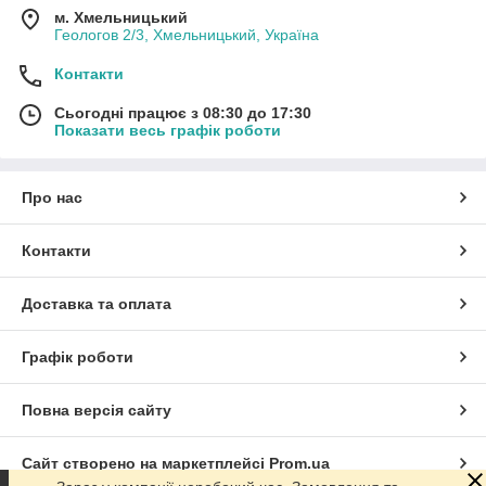
м. Хмельницький
Геологов 2/3, Хмельницький, Україна
Контакти
Сьогодні працює з 08:30 до 17:30
Показати весь графік роботи
Про нас
Контакти
Доставка та оплата
Графік роботи
Повна версія сайту
Сайт створено на маркетплейсі
Prom.ua