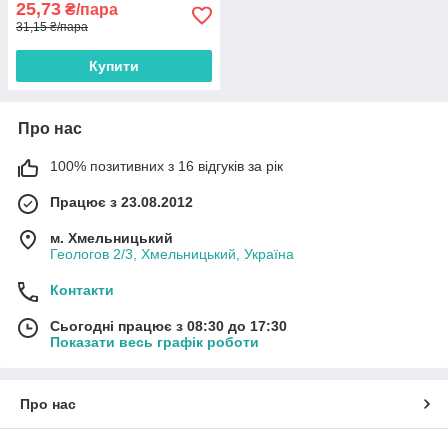
25,73
₴/пара
31,15 ₴/пара
Купити
Про нас
100% позитивних з 16 відгуків за рік
Працює з 23.08.2012
м. Хмельницький
Геологов 2/3, Хмельницький, Україна
Контакти
Сьогодні працює з 08:30 до 17:30
Показати весь графік роботи
Про нас