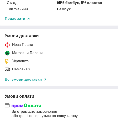
Склад
95% бамбук, 5% эластан
Тип тканини
Бамбук
Приховати
Умови доставки
Нова Пошта
Магазини Rozetka
Укрпошта
Самовивіз
Всі умови доставки
Умови оплати
Ви отримаєте замовлення
або гроші повернуться на вашу картку