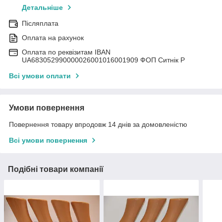
Детальніше
Післяплата
Оплата на рахунок
Оплата по реквізитам IBAN
UА683052990000026001016001909 ФОП Ситнік Р
Всі умови оплати
Умови повернення
Повернення товару впродовж 14 днів за домовленістю
Всі умови повернення
Подібні товари компанії