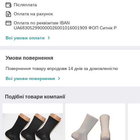
Післяплата
Оплата на рахунок
Оплата по реквізитам IBAN
UА683052990000026001016001909 ФОП Ситнік Р
Всі умови оплати
Умови повернення
Повернення товару впродовж 14 днів за домовленістю
Всі умови повернення
Подібні товари компанії