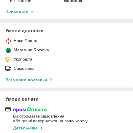
Тип тканини
Бавовна
Приховати
Умови доставки
Нова Пошта
Магазини Rozetka
Укрпошта
Самовивіз
Всі умови доставки
Умови оплати
Ви отримаєте замовлення
або гроші повернуться на вашу картку
Детальніше