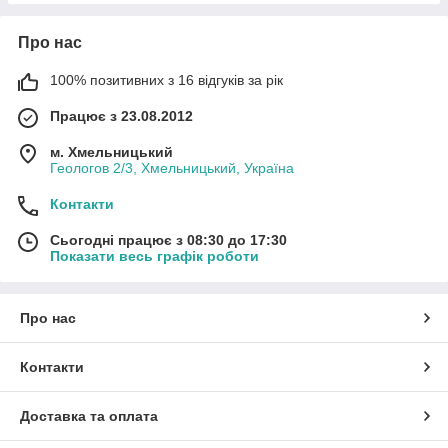
Про нас
100% позитивних з 16 відгуків за рік
Працює з 23.08.2012
м. Хмельницький
Геологов 2/3, Хмельницький, Україна
Контакти
Сьогодні працює з 08:30 до 17:30
Показати весь графік роботи
Про нас
Контакти
Доставка та оплата