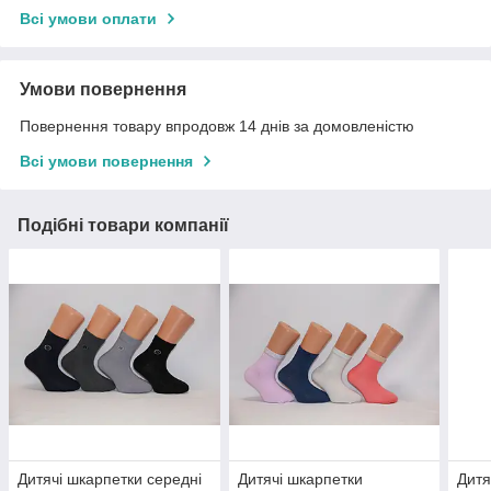
Всі умови оплати
Умови повернення
Повернення товару впродовж 14 днів за домовленістю
Всі умови повернення
Подібні товари компанії
Дитячі шкарпетки середні
Дитячі шкарпетки
Дитя