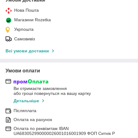
Нова Пошта
Магазини Rozetka
Укрпошта
Самовивіз
Всі умови доставки
Умови оплати
Ви отримаєте замовлення
або гроші повернуться на вашу картку
Детальніше
Післяплата
Оплата на рахунок
Оплата по реквізитам IBAN
UА683052990000026001016001909 ФОП Ситнік Р