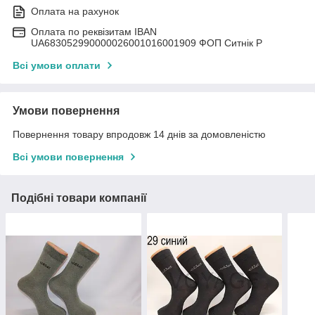
Оплата на рахунок
Оплата по реквізитам IBAN
UА683052990000026001016001909 ФОП Ситнік Р
Всі умови оплати
Умови повернення
Повернення товару впродовж 14 днів за домовленістю
Всі умови повернення
Подібні товари компанії