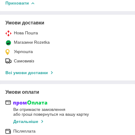
Приховати
Умови доставки
Нова Пошта
Магазини Rozetka
Укрпошта
Самовивіз
Всі умови доставки
Умови оплати
Ви отримаєте замовлення
або гроші повернуться на вашу картку
Детальніше
Післяплата