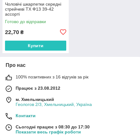
Чоловічі шкарпетки середні
стрейчеві ТХ Ф13 39-42
ассорті
Готово до відправки
22,70
₴
Купити
Про нас
100% позитивних з 16 відгуків за рік
Працює з 23.08.2012
м. Хмельницький
Геологов 2/3, Хмельницький, Україна
Контакти
Сьогодні працює з 08:30 до 17:30
Показати весь графік роботи