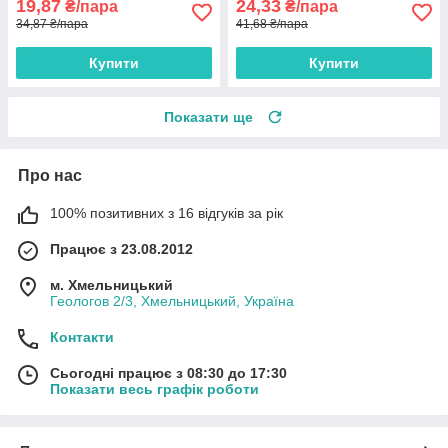
19,87
24,33
₴/пара
₴/пара
34,87 ₴/пара
41,68 ₴/пара
Купити
Купити
Показати ще
Про нас
100% позитивних з 16 відгуків за рік
Працює з 23.08.2012
м. Хмельницький
Геологов 2/3, Хмельницький, Україна
Контакти
Сьогодні працює з 08:30 до 17:30
Показати весь графік роботи