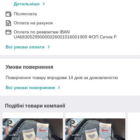
Детальніше
Післяплата
Оплата на рахунок
Оплата по реквізитам IBAN
UА683052990000026001016001909 ФОП Ситнік Р
Всі умови оплати
Умови повернення
Повернення товару впродовж 14 днів за домовленістю
Всі умови повернення
Подібні товари компанії