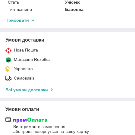
Стать
Унісекс
Тип тканини
Бавовна
Приховати
Умови доставки
Нова Пошта
Магазини Rozetka
Укрпошта
Самовивіз
Всі умови доставки
Умови оплати
Ви отримаєте замовлення
або гроші повернуться на вашу картку