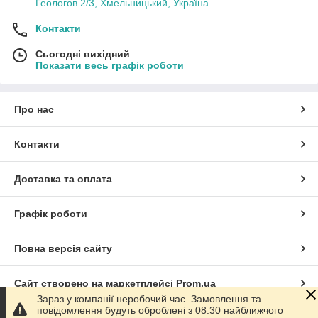
Геологов 2/3, Хмельницький, Україна
Контакти
Сьогодні вихідний
Показати весь графік роботи
Про нас
Контакти
Доставка та оплата
Графік роботи
Повна версія сайту
Сайт створено на маркетплейсі
Prom.ua
Зараз у компанії неробочий час. Замовлення та
повідомлення будуть оброблені з 08:30 найближчого