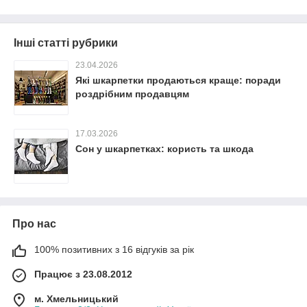
Інші статті рубрики
23.04.2026
Які шкарпетки продаються краще: поради
роздрібним продавцям
17.03.2026
Сон у шкарпетках: користь та шкода
Про нас
100% позитивних з 16 відгуків за рік
Працює з 23.08.2012
м. Хмельницький